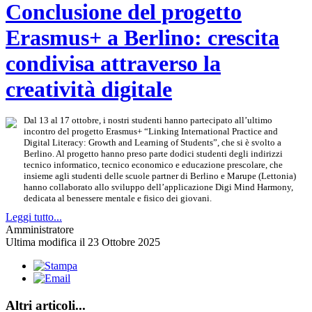
Conclusione del progetto
Erasmus+ a Berlino: crescita
condivisa attraverso la
creatività digitale
Dal 13 al 17 ottobre, i nostri studenti hanno partecipato all’ultimo
incontro del progetto Erasmus+ “Linking International Practice and
Digital Literacy: Growth and Learning of Students”, che si è svolto a
Berlino. Al progetto hanno preso parte dodici studenti degli indirizzi
tecnico informatico, tecnico economico e educazione prescolare, che
insieme agli studenti delle scuole partner di Berlino e Marupe (Lettonia)
hanno collaborato allo sviluppo dell’applicazione Digi Mind Harmony,
dedicata al benessere mentale e fisico dei giovani.
Leggi tutto...
Amministratore
Ultima modifica il 23 Ottobre 2025
Altri articoli...