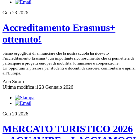
Gen
23
2026
Accreditamento Erasmus+
ottenuto!
Siamo orgogliosi di annunciare che la nostra scuola ha ricevuto
l’accreditamento Erasmus+, un importante riconoscimento che ci permetterà di
partecipare a progetti europei di mobilità, formazione e cooperazione.
Un’opportunità preziosa per studenti e docenti di crescere, confrontarsi e aprirsi
all’Europa.
Ana Sironi
Ultima modifica il 23 Gennaio 2026
Gen
20
2026
MERCATO TURISTICO 2026