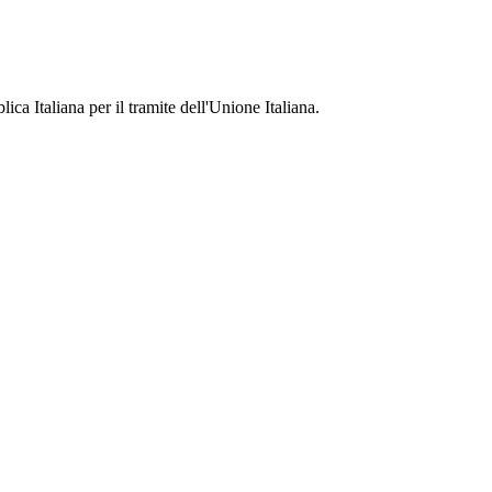
ca Italiana per il tramite dell'Unione Italiana.