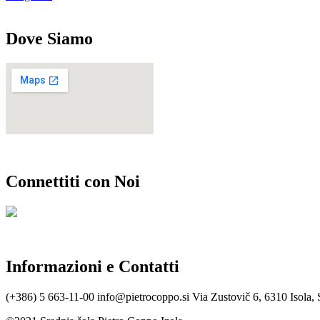
Dove Siamo
Connettiti con Noi
Informazioni e Contatti
(+386) 5 663-11-00
info@pietrocoppo.si
Via Zustovič 6, 6310 Isola, 