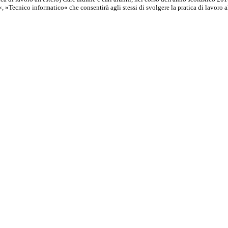
»Tecnico informatico« che consentirà agli stessi di svolgere la pratica di lavoro al