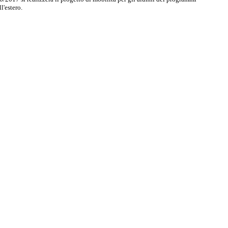
l'estero.