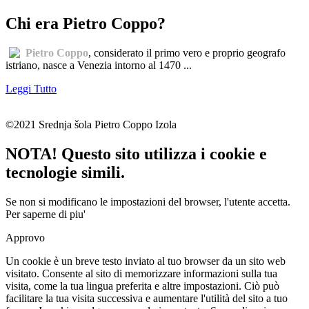
Chi era Pietro Coppo?
Pietro Coppo
, considerato il primo vero e proprio geografo
istriano, nasce a Venezia intorno al 1470 ...
Leggi Tutto
©2021 Srednja šola Pietro Coppo Izola
NOTA! Questo sito utilizza i cookie e
tecnologie simili.
Se non si modificano le impostazioni del browser, l'utente accetta.
Per saperne di piu'
Approvo
Un cookie è un breve testo inviato al tuo browser da un sito web
visitato. Consente al sito di memorizzare informazioni sulla tua
visita, come la tua lingua preferita e altre impostazioni. Ciò può
facilitare la tua visita successiva e aumentare l'utilità del sito a tuo