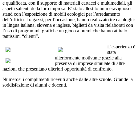
e qualificata, con il supporto di materiali cartacei e multimediali, gli
aspetti salienti della loro impresa. E’ stato allestito un meraviglioso
stand con l’esposizione di mobili ecologici per l’arredamento
dell’ufficio. I ragazzi, per l’occasione, hanno realizzato tre cataloghi:
in lingua italiana, slovena e inglese, biglietti da visita rielaborati con
l’uso di programmi grafici e un gioco a premi che hanno attirato
tantissimi “clienti”.
L’esperienza è
stata
ulteriormente motivante grazie alla
presenza di imprese simulate di altre
nazioni che presentano ulteriori opportunità di confronto.
Numerosi i complimenti ricevuti anche dalle altre scuole. Grande la
soddisfazione di alunni e docenti.