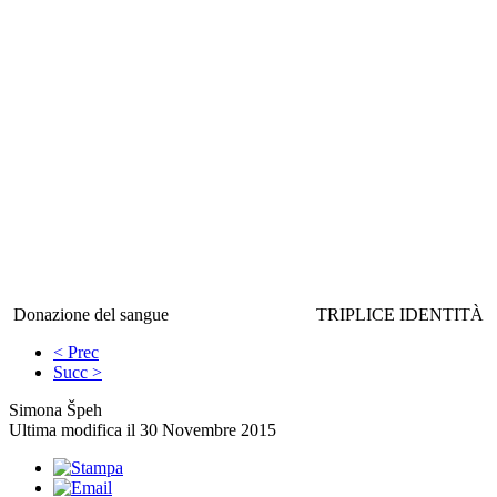
Donazione del sangue
TRIPLICE IDENTITÀ
< Prec
Succ >
Simona Špeh
Ultima modifica il 30 Novembre 2015