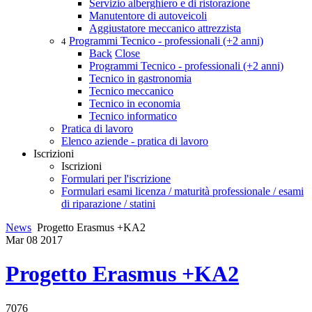
Servizio alberghiero e di ristorazione
Manutentore di autoveicoli
Aggiustatore meccanico attrezzista
Programmi Tecnico - professionali (+2 anni)
4
Back
Close
Programmi Tecnico - professionali (+2 anni)
Tecnico in gastronomia
Tecnico meccanico
Tecnico in economia
Tecnico informatico
Pratica di lavoro
Elenco aziende - pratica di lavoro
Iscrizioni
Iscrizioni
Formulari per l'iscrizione
Formulari esami licenza / maturità professionale / esami
di riparazione / statini
News
Progetto Erasmus +KA2
Mar
08
2017
Progetto Erasmus +KA2
7076