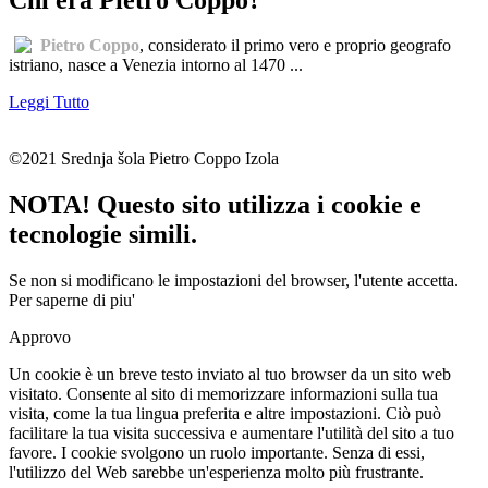
Pietro Coppo
, considerato il primo vero e proprio geografo
istriano, nasce a Venezia intorno al 1470 ...
Leggi Tutto
©2021 Srednja šola Pietro Coppo Izola
NOTA! Questo sito utilizza i cookie e
tecnologie simili.
Se non si modificano le impostazioni del browser, l'utente accetta.
Per saperne di piu'
Approvo
Un cookie è un breve testo inviato al tuo browser da un sito web
visitato. Consente al sito di memorizzare informazioni sulla tua
visita, come la tua lingua preferita e altre impostazioni. Ciò può
facilitare la tua visita successiva e aumentare l'utilità del sito a tuo
favore. I cookie svolgono un ruolo importante. Senza di essi,
l'utilizzo del Web sarebbe un'esperienza molto più frustrante.