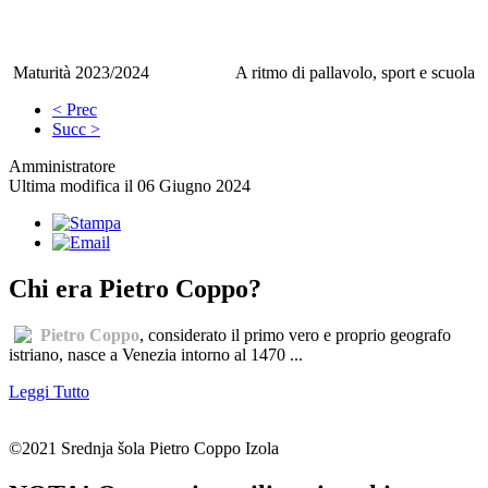
Maturità 2023/2024
A ritmo di pallavolo, sport e scuola
< Prec
Succ >
Amministratore
Ultima modifica il 06 Giugno 2024
Chi era Pietro Coppo?
Pietro Coppo
, considerato il primo vero e proprio geografo
istriano, nasce a Venezia intorno al 1470 ...
Leggi Tutto
©2021 Srednja šola Pietro Coppo Izola