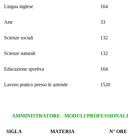
Lingua inglese
164
Arte
33
Scienze sociali
132
Scienze naturali
132
Educazione sportiva
164
Lavoro pratico presso le aziende
1520
AMMINISTRATORE - MODULI PROFESSIONALI
SIGLA
MATERIA
N° ORE