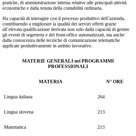
pratiche, di amministrazione interna relative alle principali attività
economiche e dalla tenuta della contabilità ordinaria.
Ha capacità di interagire con il processo produttivo dell’azienda,
contribuendo a migliorare la qualità dei servizi offerti grazie
all’elevata qualificazione derivata non solo dalla capacità di gestire
gli eventi di segreteria e del front-office automatizzati, ma anche
dalla conoscenza delle tecniche di comunicazione telematiche
applicate produttivamente in ambito lavorativo.
MATERIE GENERALI nei PROGRAMMI
PROFESSIONALI
MATERIA
N° ORE
Lingua italiana
264
Lingua slovena
213
Matematica
213