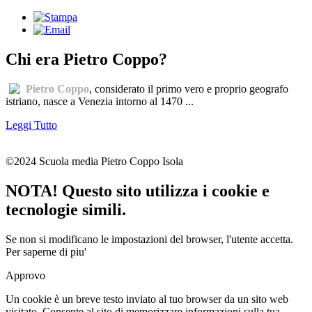
Chi era Pietro Coppo?
Pietro Coppo
, considerato il primo vero e proprio geografo
istriano, nasce a Venezia intorno al 1470 ...
Leggi Tutto
©2024 Scuola media Pietro Coppo Isola
NOTA! Questo sito utilizza i cookie e
tecnologie simili.
Se non si modificano le impostazioni del browser, l'utente accetta.
Per saperne di piu'
Approvo
Un cookie è un breve testo inviato al tuo browser da un sito web
visitato. Consente al sito di memorizzare informazioni sulla tua