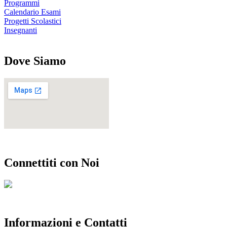
Programmi
Calendario Esami
Progetti Scolastici
Insegnanti
Dove Siamo
Connettiti con Noi
Informazioni e Contatti