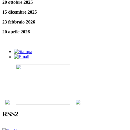
20 ottobre 2025
15 dicembre 2025
23 febbraio 2026
20 aprile 2026
RSS2