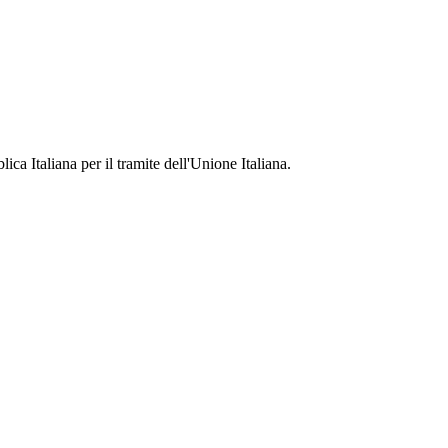
ca Italiana per il tramite dell'Unione Italiana.