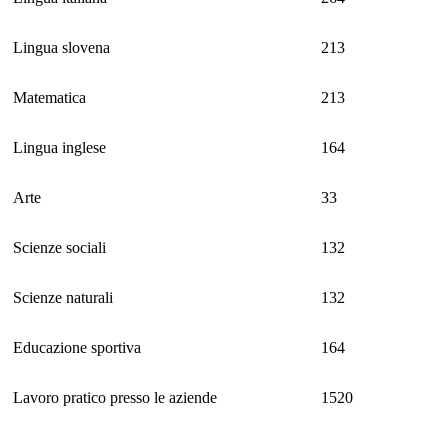
Lingua slovena
213
Matematica
213
Lingua inglese
164
Arte
33
Scienze sociali
132
Scienze naturali
132
Educazione sportiva
164
Lavoro pratico presso le aziende
1520