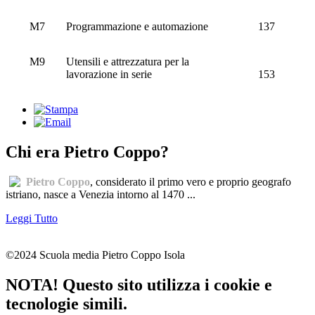
M7
Programmazione e automazione
137
M9
Utensili e attrezzatura per la
lavorazione in serie
153
Chi era Pietro Coppo?
Pietro Coppo
, considerato il primo vero e proprio geografo
istriano, nasce a Venezia intorno al 1470 ...
Leggi Tutto
©2024 Scuola media Pietro Coppo Isola
NOTA! Questo sito utilizza i cookie e
tecnologie simili.