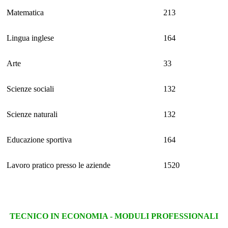
Matematica
213
Lingua inglese
164
Arte
33
Scienze sociali
132
Scienze naturali
132
Educazione sportiva
164
Lavoro pratico presso le aziende
1520
TECNICO IN ECONOMIA - MODULI PROFESSIONALI