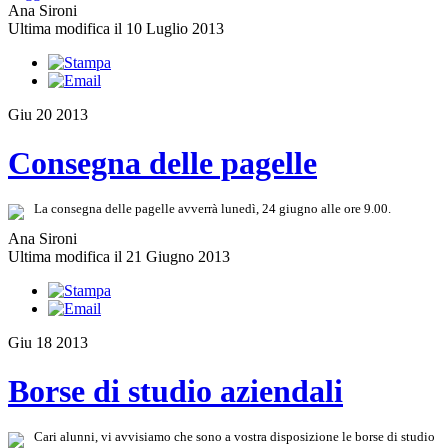
Ana Sironi
Ultima modifica il 10 Luglio 2013
Giu
20
2013
Consegna delle pagelle
La consegna delle pagelle avverrà lunedì, 24 giugno alle ore 9.00.
Ana Sironi
Ultima modifica il 21 Giugno 2013
Giu
18
2013
Borse di studio aziendali
Cari alunni, vi avvisiamo che sono a vostra disposizione le borse di studio