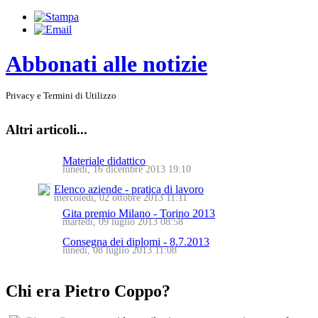
Abbonati alle notizie
Privacy e Termini di Utilizzo
Altri articoli...
Materiale didattico
lunedì, 16 dicembre 2013 19:10
Elenco aziende - pratica di lavoro
mercoledì, 02 ottobre 2013 11:11
Gita premio Milano - Torino 2013
martedì, 09 luglio 2013 08:58
Consegna dei diplomi - 8.7.2013
lunedì, 08 luglio 2013 11:08
Chi era Pietro Coppo?