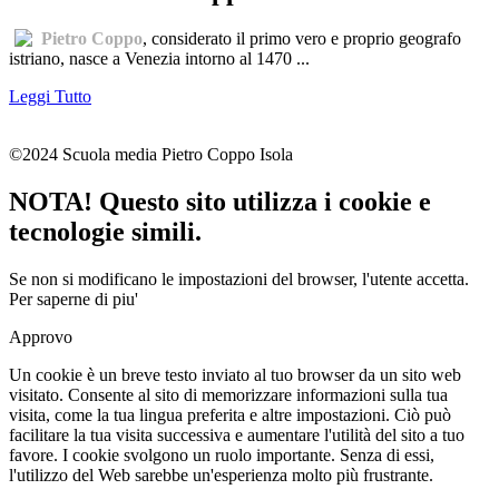
Pietro Coppo
, considerato il primo vero e proprio geografo
istriano, nasce a Venezia intorno al 1470 ...
Leggi Tutto
©2024 Scuola media Pietro Coppo Isola
NOTA! Questo sito utilizza i cookie e
tecnologie simili.
Se non si modificano le impostazioni del browser, l'utente accetta.
Per saperne di piu'
Approvo
Un cookie è un breve testo inviato al tuo browser da un sito web
visitato. Consente al sito di memorizzare informazioni sulla tua
visita, come la tua lingua preferita e altre impostazioni. Ciò può
facilitare la tua visita successiva e aumentare l'utilità del sito a tuo
favore. I cookie svolgono un ruolo importante. Senza di essi,
l'utilizzo del Web sarebbe un'esperienza molto più frustrante.