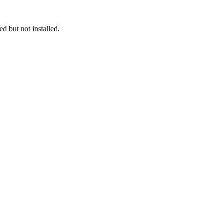
 but not installed.