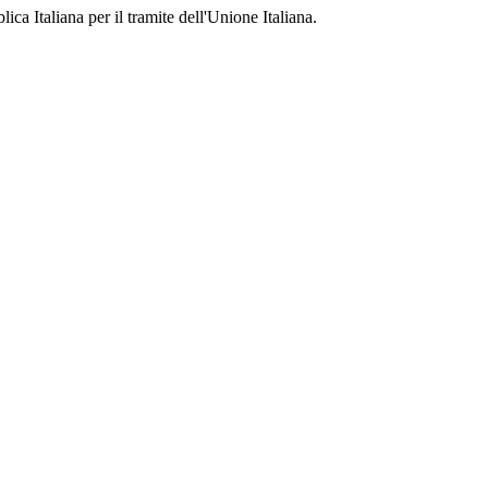
ca Italiana per il tramite dell'Unione Italiana.