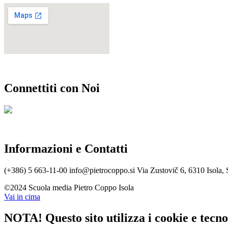
Connettiti con Noi
Informazioni e Contatti
(+386) 5 663-11-00
info@pietrocoppo.si
Via Zustovič 6, 6310 Isola, 
©2024 Scuola media Pietro Coppo Isola
Vai in cima
NOTA! Questo sito utilizza i cookie e tecnol