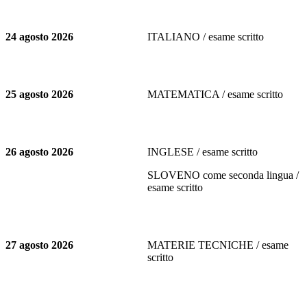
24 agosto 2026
ITALIANO / esame scritto
25 agosto 2026
MATEMATICA / esame scritto
26 agosto 2026
INGLESE / esame scritto
SLOVENO come seconda lingua /
esame scritto
27 agosto 2026
MATERIE TECNICHE / esame
scritto