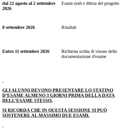
dal 22 agosto al 2 settembre
Esami orali e difesa del progetto
2026
8 settembre 2026
Risultati
Entro 11 settembre 2026
Richiesta scritta di visone della
documentazione d'esame
GLI ALUNNI DEVONO PRESENTARE LO STATINO
D’ESAME ALMENO 3 GIORNI PRIMA DELLA DATA
DELL’ESAME STESSO.
SI RICORDA CHE IN QUESTA SESSIONE SI PUÒ
SOSTENERE AL MASSIMO DUE ESAMI.