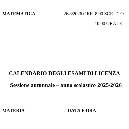
MATEMATICA
26/8/2026 ORE 8.00 SCRITTO
10.00 ORALE
CALENDARIO DEGLI ESAMI
DI LICENZA
Sessione autunnale – anno scolastico 2025/2026
MATERIA
DATA E ORA