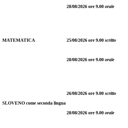
28/08/2026 ore 9.00
orale
MATEMATICA
25/08/2026 ore 9.00
scritto
28/08/2026 ore 9.00
orale
26/08/2026 ore 9.00
scritto
SLOVENO come seconda lingua
28/08/2026 ore 9.00
orale