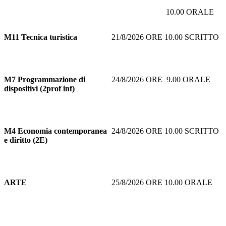
10.00 ORALE
M11
Tecnica turistica
21/8/2026 ORE 10.00 SCRITTO
M7
Programmazione di
24/8/2026 ORE 9.00 ORALE
dispositivi (2prof inf)
M4 Economia contemporanea
24/8/2026 ORE 10.00 SCRITTO
e diritto (2E)
ARTE
25/8/2026 ORE 10.00 ORALE