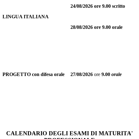
24/08/2026 ore 9.00 scritto
LINGUA ITALIANA
28/08/2026
ore 9.00 orale
PROGETTO con difesa orale
27/08/2026
ore
9.00
orale
CALENDARIO DEGLI ESAMI DI MATURITA'