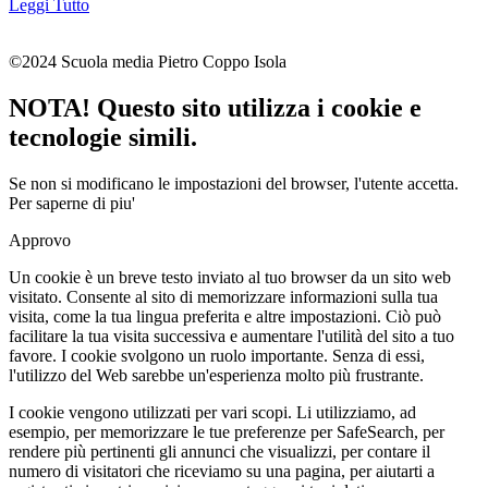
Leggi Tutto
©2024 Scuola media Pietro Coppo Isola
NOTA! Questo sito utilizza i cookie e
tecnologie simili.
Se non si modificano le impostazioni del browser, l'utente accetta.
Per saperne di piu'
Approvo
Un cookie è un breve testo inviato al tuo browser da un sito web
visitato. Consente al sito di memorizzare informazioni sulla tua
visita, come la tua lingua preferita e altre impostazioni. Ciò può
facilitare la tua visita successiva e aumentare l'utilità del sito a tuo
favore. I cookie svolgono un ruolo importante. Senza di essi,
l'utilizzo del Web sarebbe un'esperienza molto più frustrante.
I cookie vengono utilizzati per vari scopi. Li utilizziamo, ad
esempio, per memorizzare le tue preferenze per SafeSearch, per
rendere più pertinenti gli annunci che visualizzi, per contare il
numero di visitatori che riceviamo su una pagina, per aiutarti a