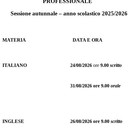
PROFESSIONALE
Sessione autunnale – anno scolastico 2025/2026
MATERIA
DATA E ORA
ITALIANO
24/08/2026
ore
9.00
scritto
31/08/2026 ore 9.00
orale
INGLESE
26/08/2026 ore 9.00
scritto