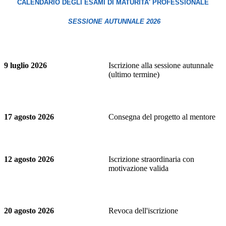
CALENDARIO DEGLI ESAMI DI MATURITA' PROFESSIONALE
SESSIONE AUTUNNALE 2026
9 luglio 2026
Iscrizione alla sessione autunnale
(ultimo termine)
17 agosto 2026
Consegna del progetto al mentore
12 agosto 2026
Iscrizione straordinaria con
motivazione valida
20 agosto 2026
Revoca dell'iscrizione