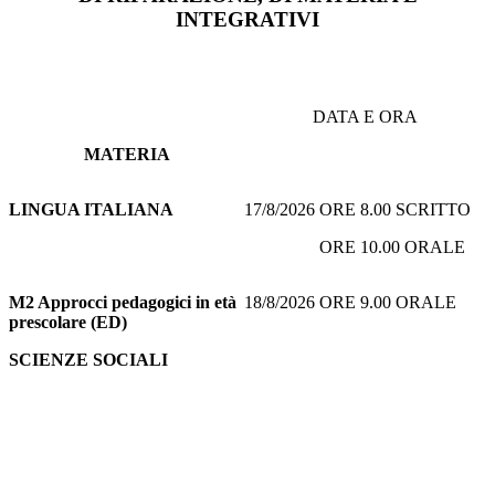
INTEGRATIVI
DATA E ORA
MATERIA
LINGUA ITALIANA
17/8/2026 ORE 8.00 SCRITTO
ORE 10.00 ORALE
M2 Approcci pedagogici in età
18/8/2026 ORE 9.00 ORALE
prescolare (ED)
SCIENZE SOCIALI