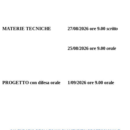
MATERIE TECNICHE
27/08/2026 ore 9.00
scritto
25/08/2026 ore 9.00
orale
PROGETTO con difesa orale
1/09/2026 ore 9.00 orale