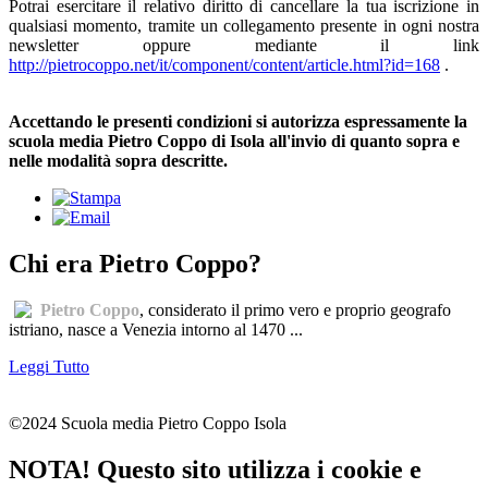
Potrai esercitare il relativo diritto di cancellare la tua iscrizione in
qualsiasi momento, tramite un collegamento presente in ogni nostra
newsletter oppure mediante il link
http://pietrocoppo.net/it/component/content/article.html?id=168
.
Accettando le presenti condizioni si autorizza espressamente la
scuola media Pietro Coppo di Isola all'invio di quanto sopra e
nelle modalità sopra descritte.
Chi era Pietro Coppo?
Pietro Coppo
, considerato il primo vero e proprio geografo
istriano, nasce a Venezia intorno al 1470 ...
Leggi Tutto
©2024 Scuola media Pietro Coppo Isola
NOTA! Questo sito utilizza i cookie e