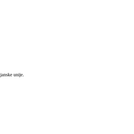
janske unije.