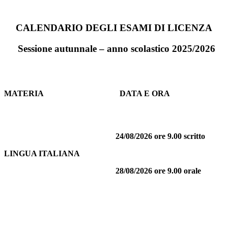
CALENDARIO DEGLI ESAMI
DI LICENZA
Sessione autunnale – anno scolastico 2025/2026
MATERIA
DATA E ORA
24/08/2026 ore 9.00 scritto
LINGUA ITALIANA
28/08/2026
ore 9.00 orale