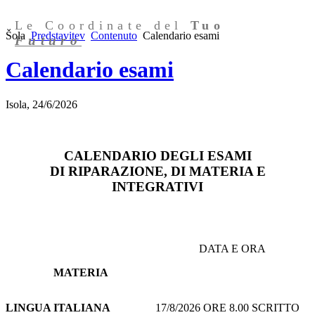
Le Coordinate del
Tuo
Šola
Predstavitev
Contenuto
Calendario esami
Futuro
Calendario esami
Isola, 24/6/2026
CALENDARIO DEGLI ESAMI
DI RIPARAZIONE, DI MATERIA E
INTEGRATIVI
DATA E ORA
MATERIA
LINGUA ITALIANA
17/8/2026 ORE 8.00 SCRITTO