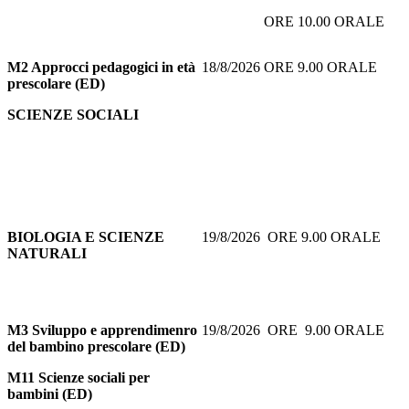
ORE 10.00 ORALE
M2 Approcci pedagogici in età
18/8/2026 ORE 9.00 ORALE
prescolare (ED)
SCIENZE SOCIALI
BIOLOGIA E SCIENZE
19/8/2026 ORE 9.00 ORALE
NATURALI
M3 Sviluppo e apprendimenro
19/8/2026 ORE 9.00 ORALE
del bambino prescolare (ED)
M11 Scienze sociali per
bambini (ED)