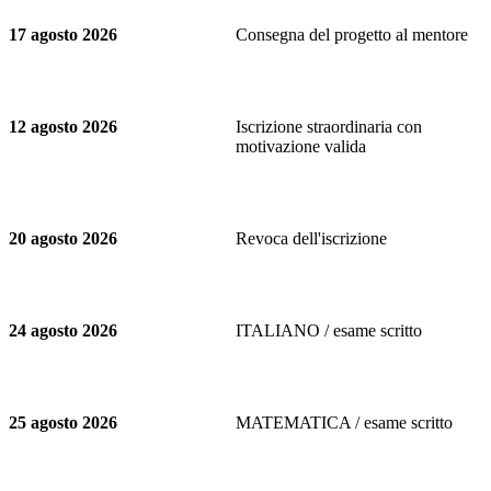
17 agosto 2026
Consegna del progetto al mentore
12 agosto 2026
Iscrizione straordinaria con
motivazione valida
20 agosto 2026
Revoca dell'iscrizione
24 agosto 2026
ITALIANO / esame scritto
25 agosto 2026
MATEMATICA / esame scritto