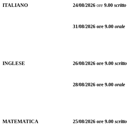
ITALIANO
24/08/2026
ore
9.00
scritto
31/08/2026 ore 9.00
orale
INGLESE
26/08/2026 ore 9.00
scritto
28/08/2026 ore 9.00
orale
MATEMATICA
25/08/2026 ore 9.00
scritto