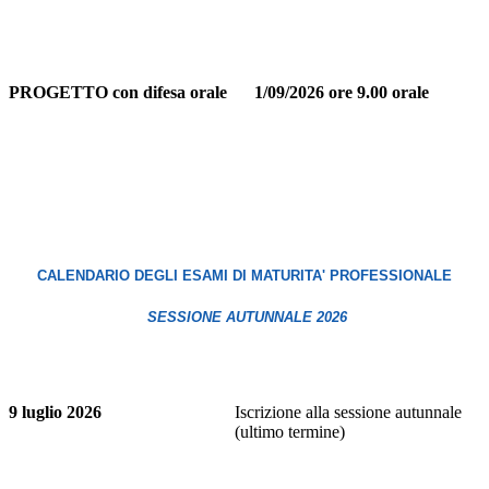
PROGETTO con difesa orale
1/09/2026 ore 9.00 orale
CALENDARIO DEGLI ESAMI DI MATURITA' PROFESSIONALE
SESSIONE AUTUNNALE 2026
9 luglio 2026
Iscrizione alla sessione autunnale
(ultimo termine)