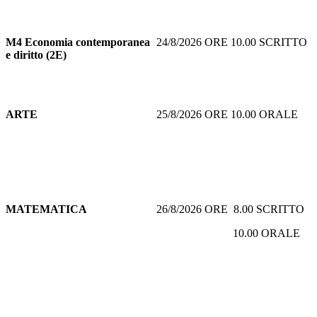
M4 Economia contemporanea
24/8/2026 ORE 10.00 SCRITTO
e diritto (2E)
ARTE
25/8/2026 ORE 10.00 ORALE
MATEMATICA
26/8/2026 ORE 8.00 SCRITTO
10.00 ORALE