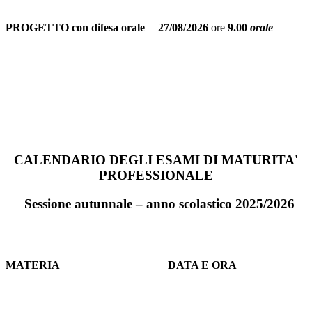
PROGETTO con difesa orale
27/08/2026
ore
9.00
orale
CALENDARIO DEGLI ESAMI DI MATURITA'
PROFESSIONALE
Sessione autunnale – anno scolastico 2025/2026
MATERIA
DATA E ORA