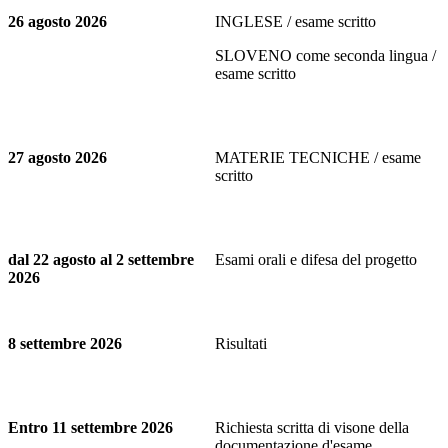
26 agosto 2026
INGLESE / esame scritto
SLOVENO come seconda lingua /
esame scritto
27 agosto 2026
MATERIE TECNICHE / esame
scritto
dal 22 agosto al 2 settembre
Esami orali e difesa del progetto
2026
8 settembre 2026
Risultati
Entro 11 settembre 2026
Richiesta scritta di visone della
documentazione d'esame