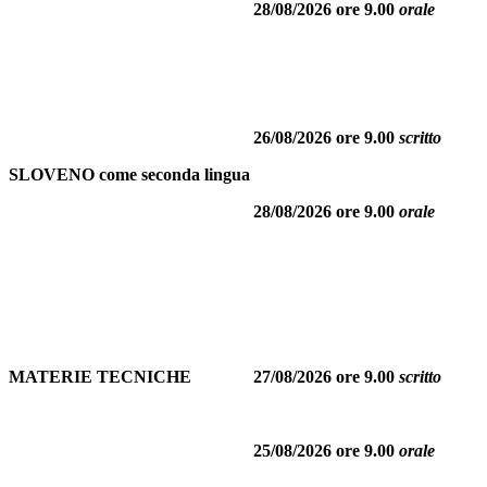
28/08/2026 ore 9.00
orale
26/08/2026 ore 9.00
scritto
SLOVENO come seconda lingua
28/08/2026 ore 9.00
orale
MATERIE TECNICHE
27/08/2026 ore 9.00
scritto
25/08/2026 ore 9.00
orale