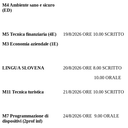
M4 Ambiente sano e sicuro
(ED)
M5
Tecnica finanziaria (4E)
19/8/2026 ORE 10.00 SCRITTO
M3 Economia aziendale (1E)
LINGUA SLOVENA
20/8/2026 ORE 8.00 SCRITTO
10.00 ORALE
M11
Tecnica turistica
21/8/2026 ORE 10.00 SCRITTO
M7
Programmazione di
24/8/2026 ORE 9.00 ORALE
dispositivi (2prof inf)