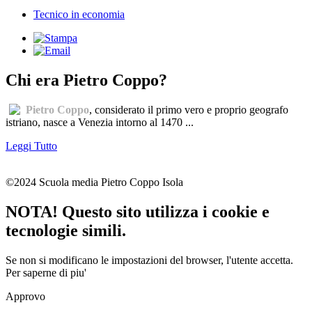
Tecnico in economia
Chi era Pietro Coppo?
Pietro Coppo
, considerato il primo vero e proprio geografo
istriano, nasce a Venezia intorno al 1470 ...
Leggi Tutto
©2024 Scuola media Pietro Coppo Isola
NOTA! Questo sito utilizza i cookie e
tecnologie simili.
Se non si modificano le impostazioni del browser, l'utente accetta.
Per saperne di piu'
Approvo