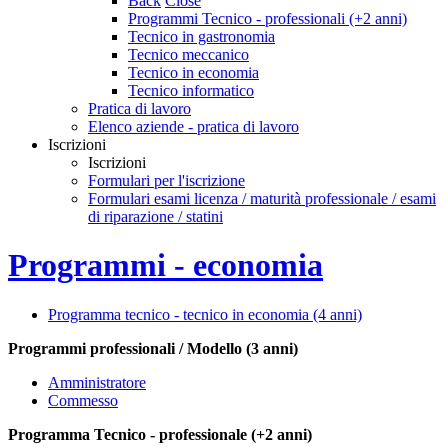
Back
Close
Programmi Tecnico - professionali (+2 anni)
Tecnico in gastronomia
Tecnico meccanico
Tecnico in economia
Tecnico informatico
Pratica di lavoro
Elenco aziende - pratica di lavoro
Iscrizioni
Iscrizioni
Formulari per l'iscrizione
Formulari esami licenza / maturità professionale / esami
di riparazione / statini
Programmi - economia
Programma tecnico - tecnico in economia (4 anni)
Programmi professionali / Modello (3 anni)
Amministratore
Commesso
Programma Tecnico - professionale (+2 anni)