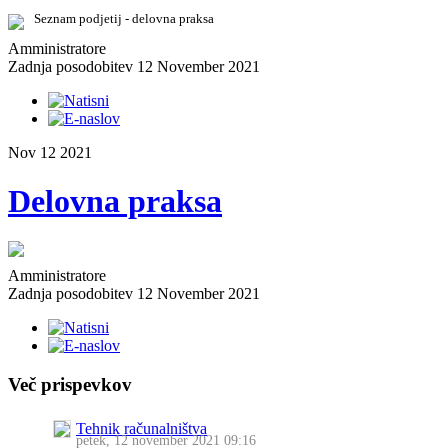
Seznam podjetij - delovna praksa
Amministratore
Zadnja posodobitev 12 November 2021
Nov
12
2021
Delovna praksa
Amministratore
Zadnja posodobitev 12 November 2021
Več prispevkov
Tehnik računalništva
petek, 12 november 2021 09:16