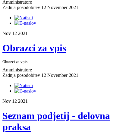
Amministratore
Zadnja posodobitev 12 November 2021
Nov
12
2021
Obrazci za vpis
Obrazci za vpis
Amministratore
Zadnja posodobitev 12 November 2021
Nov
12
2021
Seznam podjetij - delovna
praksa