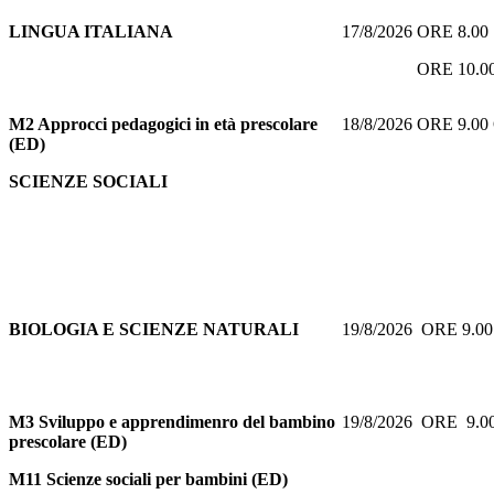
LINGUA ITALIANA
17/8/2026 ORE 8.0
ORE 10.00 
M2 Approcci pedagogici in età prescolare
18/8/2026 ORE 9.0
(ED)
SCIENZE SOCIALI
BIOLOGIA E SCIENZE NATURALI
19/8/2026 ORE 9.
M3 Sviluppo e apprendimenro del bambino
19/8/2026 ORE 9.
prescolare (ED)
M11 Scienze sociali per bambini (ED)