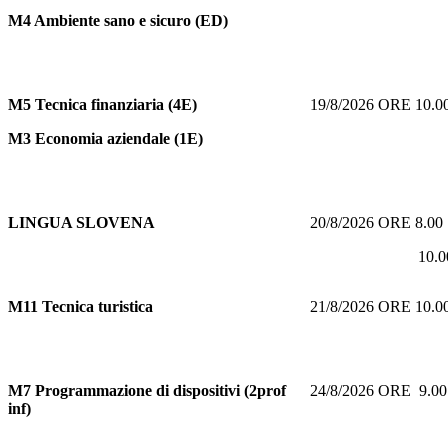
M4 Ambiente sano e sicuro (ED)
M5
Tecnica finanziaria (4E)
19/8/2026 ORE 10.
M3 Economia aziendale (1E)
LINGUA SLOVENA
20/8/2026 ORE 8.0
10.00 O
M11
Tecnica turistica
21/8/2026 ORE 10.
M7
Programmazione di dispositivi (2prof
24/8/2026 ORE 9.
inf)