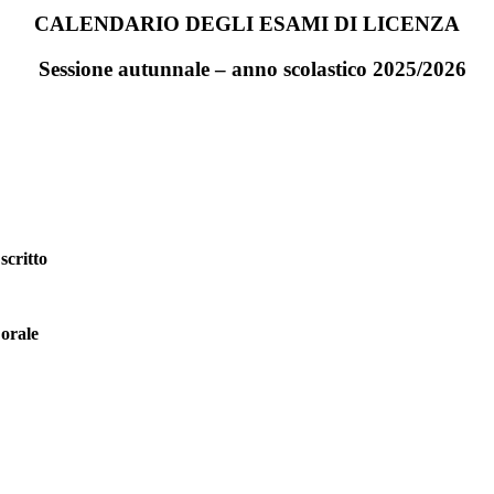
CALENDARIO DEGLI ESAMI
DI LICENZA
Sessione autunnale – anno scolastico 2025/2026
scritto
 orale