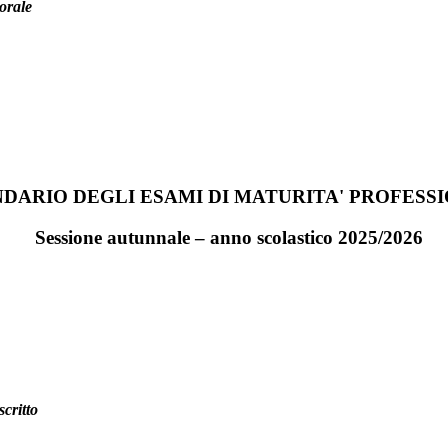
orale
DARIO DEGLI ESAMI DI MATURITA' PROFESS
Sessione autunnale – anno scolastico 2025/2026
scritto