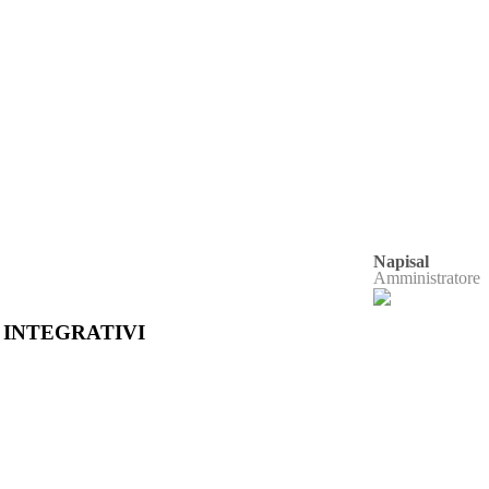
Napisal
Amministratore
 INTEGRATIVI