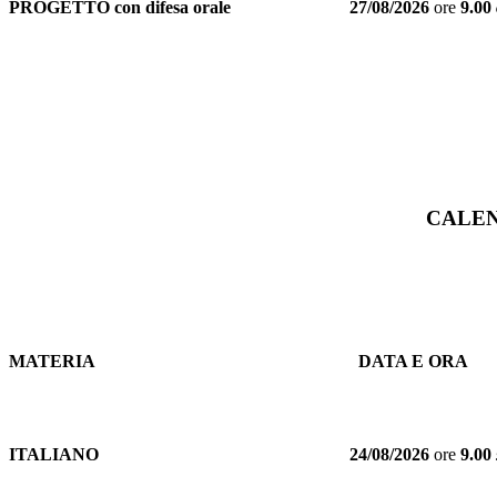
PROGETTO con difesa orale
27/08/2026
ore
9.00
CALEN
MATERIA
DATA E ORA
ITALIANO
24/08/2026
ore
9.00