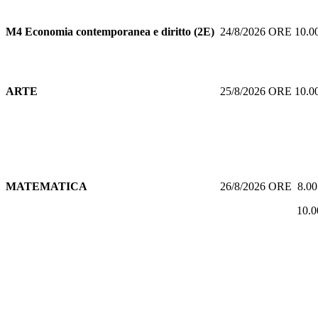
M4 Economia contemporanea e diritto (2E)
24/8/2026 ORE 10.
ARTE
25/8/2026 ORE 10.
MATEMATICA
26/8/2026 ORE 8.0
10.00 O