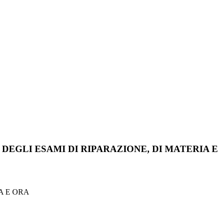
DEGLI ESAMI DI RIPARAZIONE, DI MATERIA E
A E ORA