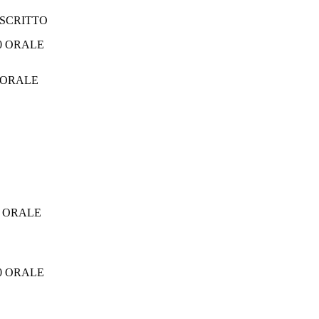
0 SCRITTO
ORALE
0 ORALE
00 ORALE
00 ORALE