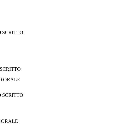
00 SCRITTO
0 SCRITTO
RALE
00 SCRITTO
00 ORALE