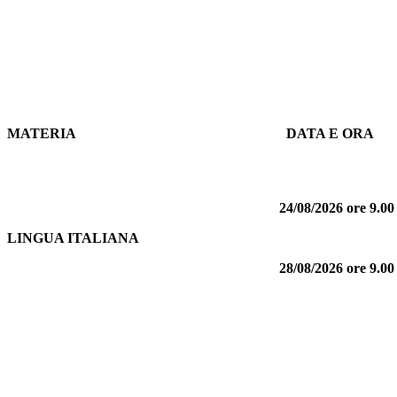
MATERIA
DATA E ORA
24/08/2026 ore 9.00 
LINGUA ITALIANA
28/08/2026
ore 9.00