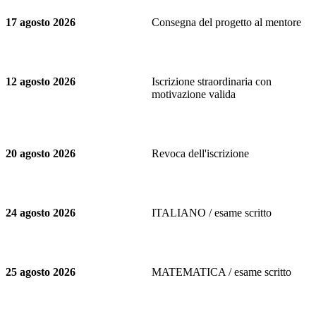
17 agosto 2026
Consegna del progetto al mentore
12 agosto 2026
Iscrizione straordinaria con
motivazione valida
20 agosto 2026
Revoca dell'iscrizione
24 agosto 2026
ITALIANO / esame scritto
25 agosto 2026
MATEMATICA / esame scritto