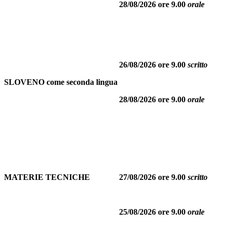
28/08/2026 ore 9.00
orale
26/08/2026 ore 9.00
scritto
SLOVENO come seconda lingua
28/08/2026 ore 9.00
orale
MATERIE TECNICHE
27/08/2026 ore 9.00
scritto
25/08/2026 ore 9.00
orale