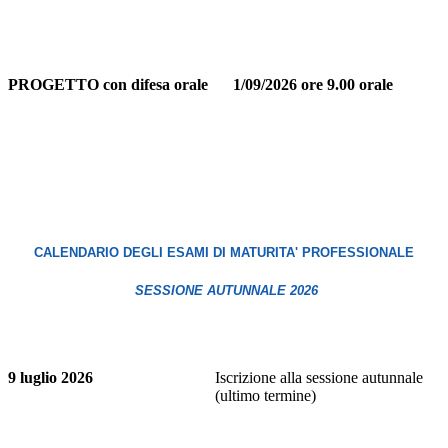
PROGETTO con difesa orale
1/09/2026 ore 9.00 orale
CALENDARIO DEGLI ESAMI DI MATURITA' PROFESSIONALE
SESSIONE AUTUNNALE 2026
9 luglio 2026
Iscrizione alla sessione autunnale
(ultimo termine)