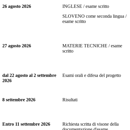
26 agosto 2026
INGLESE / esame scritto
SLOVENO come seconda lingua /
esame scritto
27 agosto 2026
MATERIE TECNICHE / esame
scritto
dal 22 agosto al 2 settembre
Esami orali e difesa del progetto
2026
8 settembre 2026
Risultati
Entro 11 settembre 2026
Richiesta scritta di visone della
documentazione d'esame