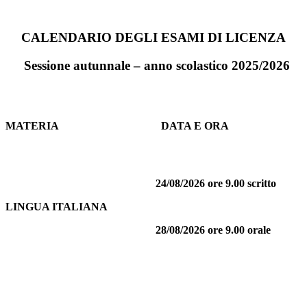
CALENDARIO DEGLI ESAMI
DI LICENZA
Sessione autunnale – anno scolastico 2025/2026
MATERIA
DATA E ORA
24/08/2026 ore 9.00 scritto
LINGUA ITALIANA
28/08/2026
ore 9.00 orale