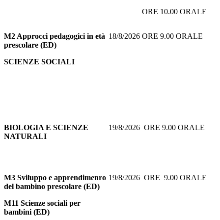
ORE 10.00 ORALE
M2 Approcci pedagogici in età
18/8/2026 ORE 9.00 ORALE
prescolare (ED)
SCIENZE SOCIALI
BIOLOGIA E SCIENZE
19/8/2026 ORE 9.00 ORALE
NATURALI
M3 Sviluppo e apprendimenro
19/8/2026 ORE 9.00 ORALE
del bambino prescolare (ED)
M11 Scienze sociali per
bambini (ED)