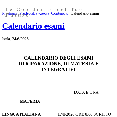
Le Coordinate del
Tuo
Programi
Predšolska vzgoja
Contenuto
Calendario esami
Futuro
Calendario esami
Isola, 24/6/2026
CALENDARIO DEGLI ESAMI
DI RIPARAZIONE, DI MATERIA E
INTEGRATIVI
DATA E ORA
MATERIA
LINGUA ITALIANA
17/8/2026 ORE 8.00 SCRITTO