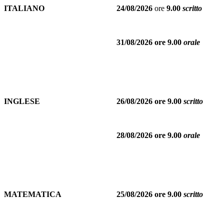
ITALIANO
24/08/2026
ore
9.00
scritto
31/08/2026 ore 9.00
orale
INGLESE
26/08/2026 ore 9.00
scritto
28/08/2026 ore 9.00
orale
MATEMATICA
25/08/2026 ore 9.00
scritto