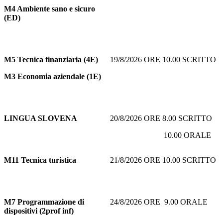
M4 Ambiente sano e sicuro
(ED)
M5
Tecnica finanziaria (4E)
19/8/2026 ORE 10.00 SCRITTO
M3 Economia aziendale (1E)
LINGUA SLOVENA
20/8/2026 ORE 8.00 SCRITTO
10.00 ORALE
M11
Tecnica turistica
21/8/2026 ORE 10.00 SCRITTO
M7
Programmazione di
24/8/2026 ORE 9.00 ORALE
dispositivi (2prof inf)