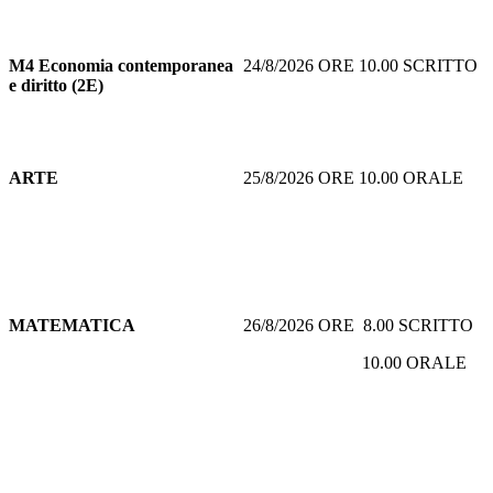
M4 Economia contemporanea
24/8/2026 ORE 10.00 SCRITTO
e diritto (2E)
ARTE
25/8/2026 ORE 10.00 ORALE
MATEMATICA
26/8/2026 ORE 8.00 SCRITTO
10.00 ORALE