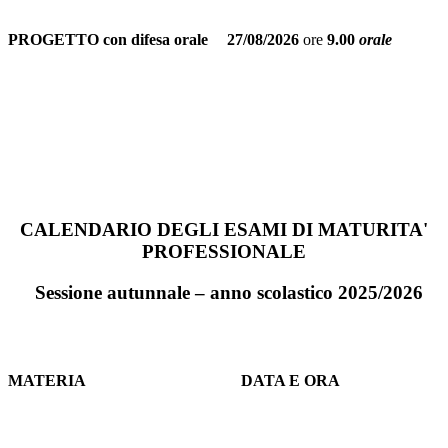
PROGETTO con difesa orale
27/08/2026
ore
9.00
orale
CALENDARIO DEGLI ESAMI DI MATURITA'
PROFESSIONALE
Sessione autunnale – anno scolastico 2025/2026
MATERIA
DATA E ORA