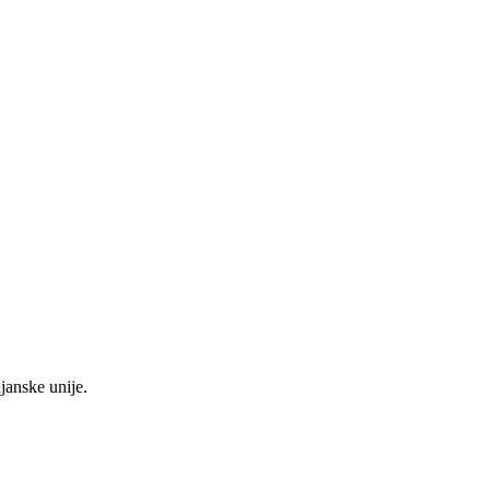
janske unije.