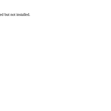
 but not installed.